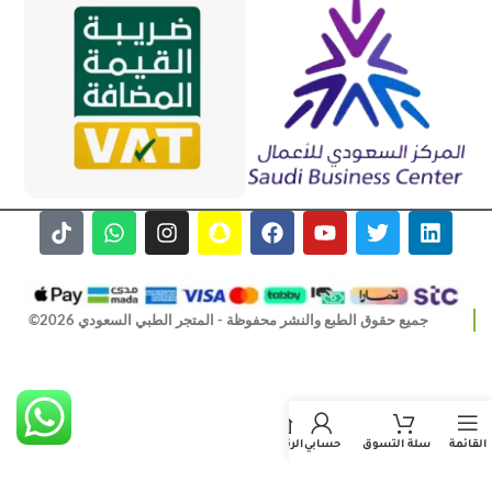
جميع حقوق الطبع والنشر محفوظة - المتجر الطبي السعودي 2026©
القائمة
سلة التسوق
حسابي
الرئيسية