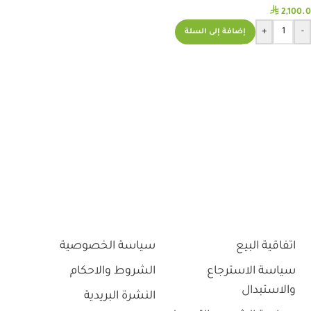
⃁
2,100.0
+
-
إضافة إلى السلة
اتفاقية البيع
سياسة الخصوصية
سياسة الاسترجاع
الشروط والاحكام
والاستبدال
النشرة البريدية