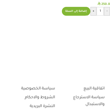
⃁
250.0
+
-
إضافة إلى السلة
اتفاقية البيع
سياسة الخصوصية
سياسة الاسترجاع
الشروط والاحكام
والاستبدال
النشرة البريدية