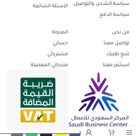
سياسة الشحن والتوصيل
الأسئلة الشائعة
سياسة الدفع
من نحن
المدونة
تواصل معنا
حسابي
تتبع طلبك
مشترياتي
استثمر معنا
منتجاتي المفضلة