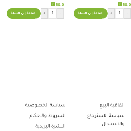
⃁
50.0
⃁
50.0
+
-
+
-
إضافة إلى السلة
إضافة إلى السلة
اتفاقية البيع
سياسة الخصوصية
سياسة الاسترجاع
الشروط والاحكام
والاستبدال
النشرة البريدية