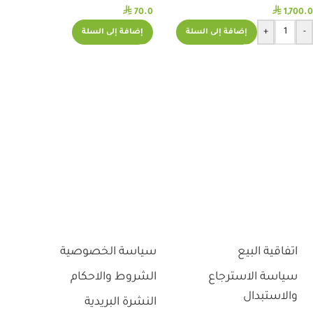
⃁
⃁
70.0
1,700.0
+
-
إضافة إلى السلة
إضافة إلى السلة
اتفاقية البيع
سياسة الخصوصية
سياسة الاسترجاع
الشروط والاحكام
والاستبدال
النشرة البريدية