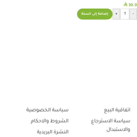
⃁
30.0
+
-
إضافة إلى السلة
اتفاقية البيع
سياسة الخصوصية
سياسة الاسترجاع
الشروط والاحكام
والاستبدال
النشرة البريدية