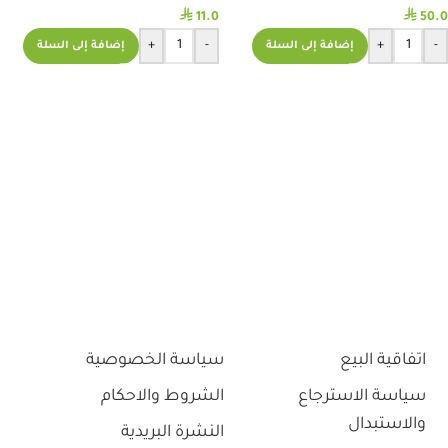
⃁
⃁
11.0
50.0
+
-
+
-
إضافة إلى السلة
إضافة إلى السلة
اتفاقية البيع
سياسة الخصوصية
سياسة الاسترجاع
الشروط والاحكام
والاستبدال
النشرة البريدية