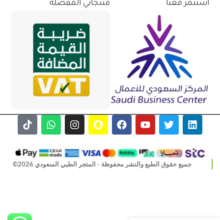
استثمر معنا
منتجاتي المفضلة
جميع حقوق الطبع والنشر محفوظة - المتجر الطبي السعودي 2026©