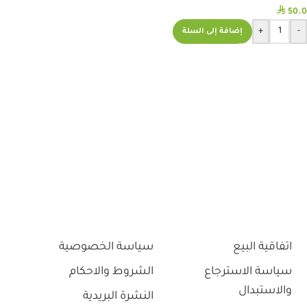
⃁
50.0
+
-
إضافة إلى السلة
اتفاقية البيع
سياسة الخصوصية
سياسة الاسترجاع
الشروط والاحكام
والاستبدال
النشرة البريدية