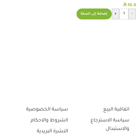
⃁
55.0
+
-
إضافة إلى السلة
اتفاقية البيع
سياسة الخصوصية
سياسة الاسترجاع
الشروط والاحكام
والاستبدال
النشرة البريدية