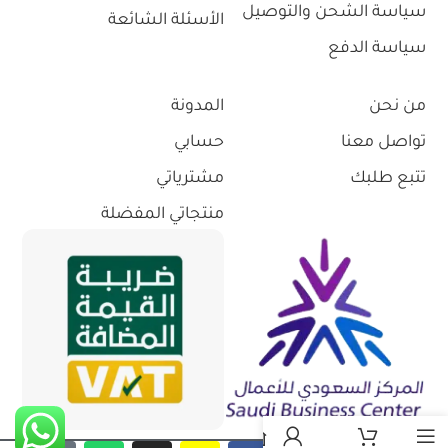
سياسة الشحن والتوصيل
الأسئلة الشائعة
سياسة الدفع
من نحن
المدونة
تواصل معنا
حسابي
تتبع طلبك
مشترياتي
منتجاتي المفضلة