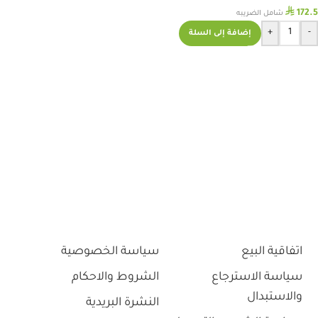
⃁
172.5
شامل الضريبه
+
-
إضافة إلى السلة
اتفاقية البيع
سياسة الخصوصية
سياسة الاسترجاع
الشروط والاحكام
والاستبدال
النشرة البريدية