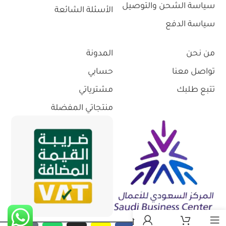
سياسة الشحن والتوصيل
الأسئلة الشائعة
سياسة الدفع
من نحن
المدونة
تواصل معنا
حسابي
تتبع طلبك
مشترياتي
منتجاتي المفضلة