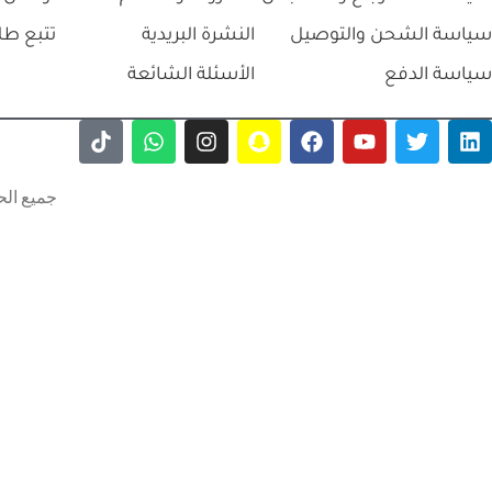
سياسة الشحن والتوصيل
النشرة البريدية
تتبع طل
سياسة الدفع
الأسئلة الشائعة
جميع الح