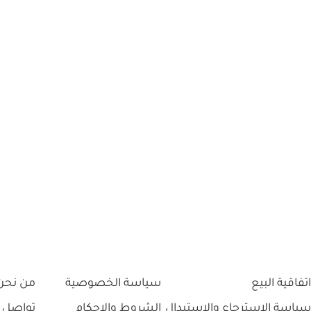
اتفاقية البيع
سياسة الخصوصية
من نحن
سياسة الاسترجاع والاستبدال
الشروط والاحكام
تواصل 