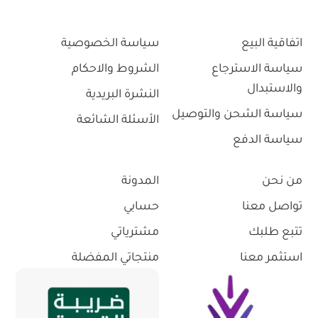
اتفاقية البيع
سياسة الخصوصية
سياسة الاسترجاع
الشروط والاحكام
والاستبدال
النشرة البريدية
سياسة الشحن والتوصيل
الأسئلة الشائعة
سياسة الدفع
من نحن
المدونة
تواصل معنا
حسابي
تتبع طلبك
مشترياتي
استثمر معنا
منتجاتي المفضلة