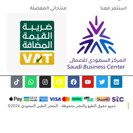
استثمر معنا
منتجاتي المفضلة
جميع حقوق الطبع والنشر محفوظة - المتجر الطبي السعودي 2026©