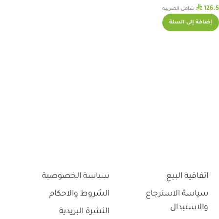
⃁
126.5
شامل الضريبه
إضافة إلى السلة
اتفاقية البيع
سياسة الخصوصية
سياسة الاسترجاع
الشروط والاحكام
والاستبدال
النشرة البريدية