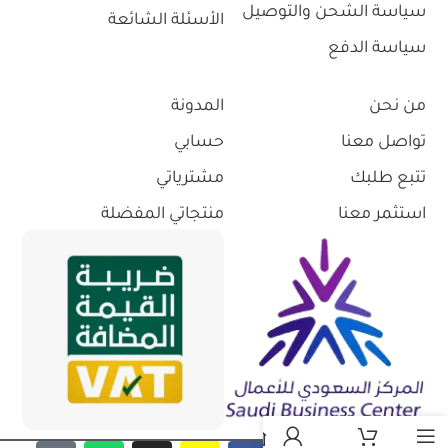
سياسة الشحن والتوصيل
الأسئلة الشائعة
سياسة الدفع
من نحن
المدونة
تواصل معنا
حسابي
تتبع طلبك
مشترياتي
استثمر معنا
منتجاتي المفضلة