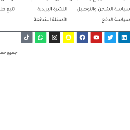
سياسة الشحن والتوصيل
النشرة البريدية
تتبع طل
سياسة الدفع
الأسئلة الشائعة
جميع حقوق