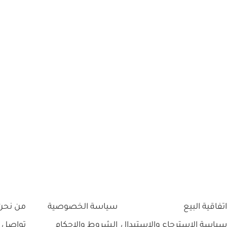
اتفاقية البيع
سياسة الخصوصية
من نحن
سياسة الاسترجاع والاستبدال
الشروط والاحكام
تواصل 