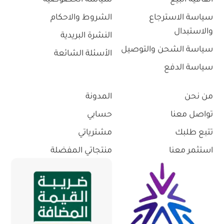
اتفاقية البيع
سياسة الخصوصية
سياسة الاسترجاع
الشروط والاحكام
والاستبدال
النشرة البريدية
سياسة الشحن والتوصيل
الأسئلة الشائعة
سياسة الدفع
من نحن
المدونة
تواصل معنا
حسابي
تتبع طلبك
مشترياتي
استثمر معنا
منتجاتي المفضلة