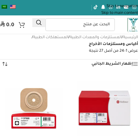
Skip to navigation
Skip to main content
⃁
0.0
الرئيسية
/
المستلزمات والمعدات الطبية
/
المستهلكات الطبية
/
أكياس ومستلزمات الأخراج
عرض 1–24 من أصل 27 نتيجة
إظهار الشريط الجانبي