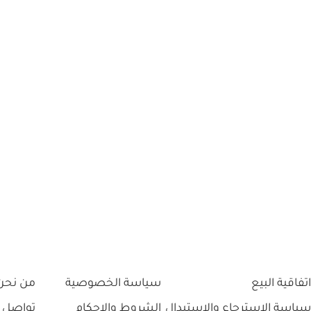
اتفاقية البيع
سياسة الخصوصية
من نحن
سياسة الاسترجاع والاستبدال
الشروط والاحكام
تواصل 