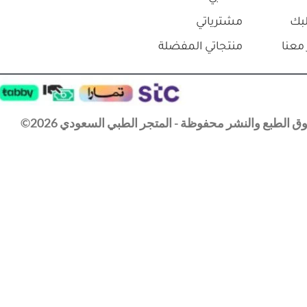
بك
مشترياتي
معنا
منتجاتي المفضلة
 الطبع والنشر محفوظة - المتجر الطبي السعودي 2026©