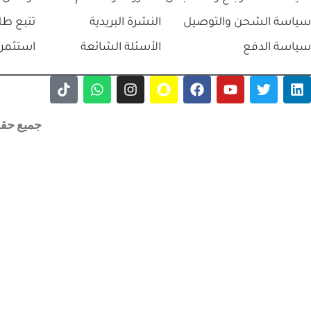
سياسة الشحن والتوصيل
النشرة البريدية
تتبع طل
سياسة الدفع
الأسئلة الشائعة
استثمر 
جميع حقوق