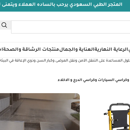
تجر الطبي السعودي يرحب بالساده العملاء ويتمنى لهم دو
الرعاية النهارية
العناية والجمال
منتجات الرشاقة والصحة
اس
ل المساعدة على التنقل الآمن ونقل المرضى وكبار السن وذوي الإعاقة في البيئ
وكراسي السيارات وكراسي الدرج و الاخلاء