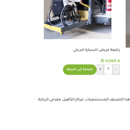
رافعة مريض للسيارة امريكي
⃁
12,000.0
+
-
إضافة إلى السلة
ا التصنيف المستشفيات، مراكز التأهيل، مقدمي الرعاية،