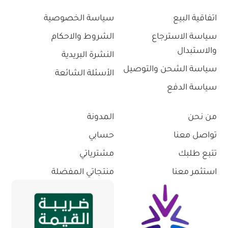
اتفاقية البيع
سياسة الخصوصية
سياسة الاسترجاع
الشروط والاحكام
والاستبدال
النشرة البريدية
سياسة الشحن والتوصيل
الأسئلة الشائعة
سياسة الدفع
من نحن
المدونة
تواصل معنا
حسابي
تتبع طلبك
مشترياتي
استثمر معنا
منتجاتي المفضلة