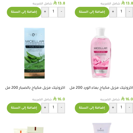
⃁
⃁
13.8
13.8
شامل الضريبه
شامل الضريبه
+
-
+
-
إضافة إلى السلة
إضافة إلى السلة
اكزوتيك مزيل مكياج بماء الورد 200 مل
اكزوتيك مزيل مكياج بالصبار 200 مل
⃁
⃁
16.0
16.0
شامل الضريبه
شامل الضريبه
+
-
+
-
إضافة إلى السلة
إضافة إلى السلة