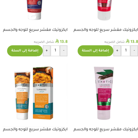
ايكزوتيك مقشر سريع للوجه والجسم
ايكزوتيك مقشر سريع للوجه والجسم
بياض الثلج المغربي 75 مل
بالعكر الفاسي 75 مل
⃁
⃁
13.8
13.8
شامل الضريبه
شامل الضريبه
+
-
+
-
إضافة إلى السلة
إضافة إلى السلة
ايكزوتيك مقشر سريع للوجه والجسم
ايكزوتيك مقشر سريع للوجه والجسم
بالعرق سوس 75 مل
بالكركم 75 مل