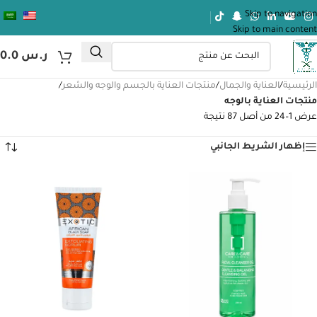
Skip to navigation
Skip to main content
ر.س
0.0
الرئيسية
/
العناية والجمال
/
منتجات العناية بالجسم والوجه والشعر
/
منتجات العناية بالوجه
عرض 1–24 من أصل 87 نتيجة
إظهار الشريط الجانبي