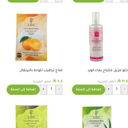
جلو مزيل مكياج بماء الورد
قناع ترطيب للوجه بالبرتقال
⃁
⃁
3.5
11.5
شامل الضريبه
شامل الضريبه
+
-
+
-
إضافة إلى السلة
إضافة إلى السلة