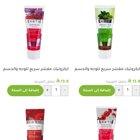
ايكزوتيك مقشر سريع للوجه والجسم
ايكزوتيك مقشر سريع للوجه والجسم
بخلاصة الشاي الاخضر 75 مل
بخلاصة الزعفران 75 مل
⃁
⃁
13.8
13.8
شامل الضريبه
شامل الضريبه
+
-
+
-
إضافة إلى السلة
إضافة إلى السلة