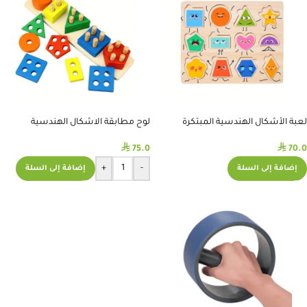
لعبة الأشكال الهندسية المبتكرة
لوح مطابقة الاشكال الهندسية
للاطفال
⃁
⃁
70.0
75.0
+
-
إضافة إلى السلة
إضافة إلى السلة