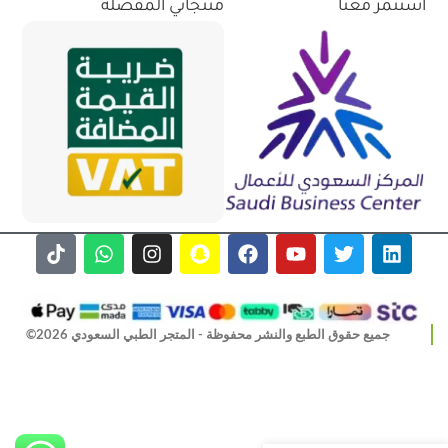
استثمر معنا
منتجاتي المفضلة
جميع حقوق الطبع والنشر محفوظة - المتجر الطبي السعودي 2026©