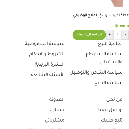
عجلة تدريب الرسغ للعلاج الوظيفي
⃁
390.0
+
-
إضافة إلى السلة
اتفاقية البيع
سياسة الخصوصية
سياسة الاسترجاع
الشروط والاحكام
والاستبدال
النشرة البريدية
سياسة الشحن والتوصيل
الأسئلة الشائعة
سياسة الدفع
من نحن
المدونة
تواصل معنا
حسابي
تتبع طلبك
مشترياتي