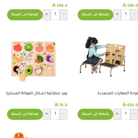
⃁
⃁
590.0
590.0
+
-
+
-
إضافة إلى السلة
إضافة إلى السلة
لوحة المهارات المتعددة
بورد مطابقة اشكال الفواكة المبتكرة
⃁
⃁
70.0
650.0
+
-
+
-
إضافة إلى السلة
إضافة إلى السلة