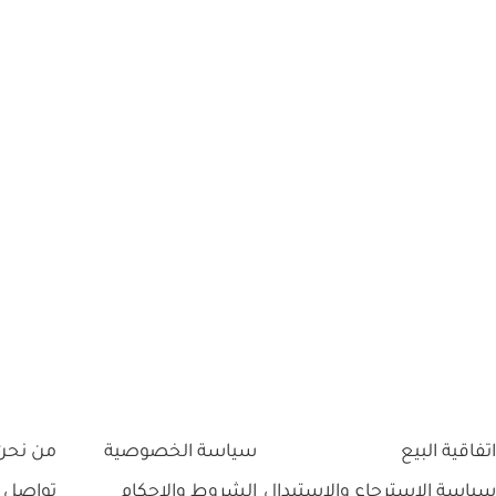
اتفاقية البيع
سياسة الخصوصية
من نحن
سياسة الاسترجاع والاستبدال
الشروط والاحكام
تواصل 