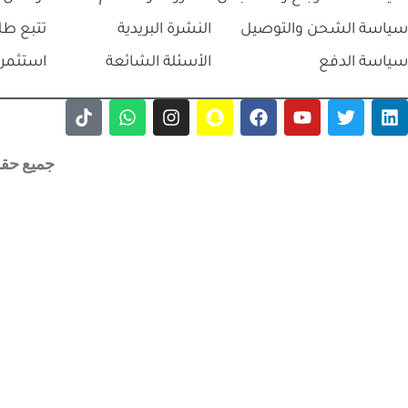
سياسة الشحن والتوصيل
النشرة البريدية
تتبع طل
سياسة الدفع
الأسئلة الشائعة
استثمر 
جميع حقوق