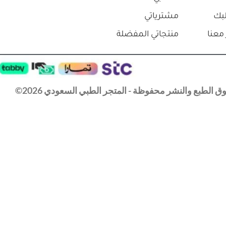
بك
مشترياتي
معنا
منتجاتي المفضلة
 الطبع والنشر محفوظة - المتجر الطبي السعودي 2026©