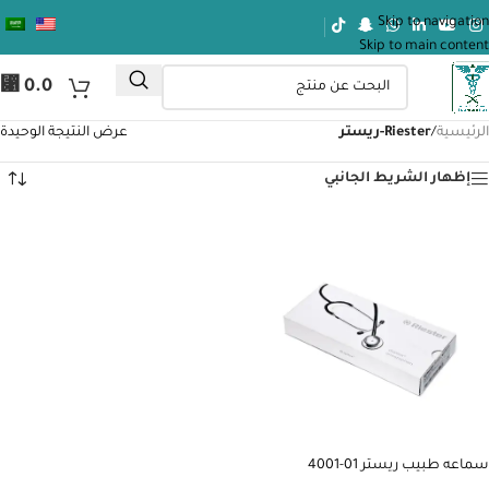
Skip to navigation
Skip to main content
⃁
0.0
الرئيسية
/
Riester-ريستر
عرض النتيجة الوحيدة
إظهار الشريط الجانبي
سماعه طبيب ريستر 01-4001