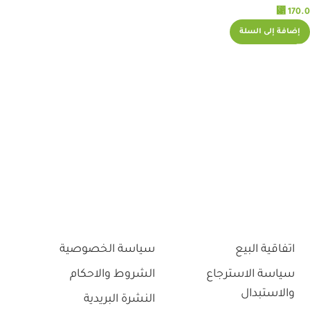
⃁
170.0
إضافة إلى السلة
اتفاقية البيع
سياسة الخصوصية
سياسة الاسترجاع
الشروط والاحكام
والاستبدال
النشرة البريدية