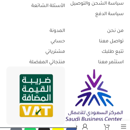
سياسة الشحن والتوصيل
الأسئلة الشائعة
سياسة الدفع
من نحن
المدونة
تواصل معنا
حسابي
تتبع طلبك
مشترياتي
استثمر معنا
منتجاتي المفضلة