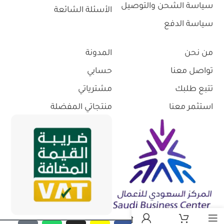
سياسة الشحن والتوصيل
الأسئلة الشائعة
سياسة الدفع
من نحن
المدونة
تواصل معنا
حسابي
تتبع طلبك
مشترياتي
استثمر معنا
منتجاتي المفضلة