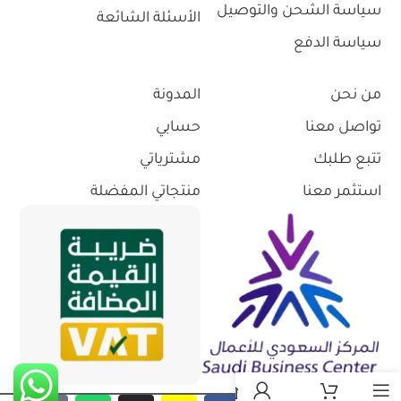
سياسة الشحن والتوصيل
الأسئلة الشائعة
سياسة الدفع
من نحن
المدونة
تواصل معنا
حسابي
تتبع طلبك
مشترياتي
استثمر معنا
منتجاتي المفضلة