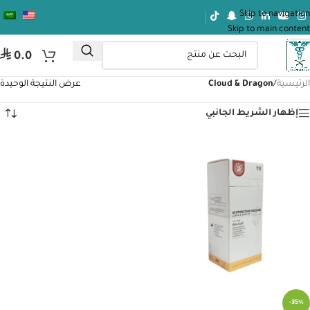
Skip to navigation
Skip to main content
⃁
0.0
الرئيسية
/
Cloud & Dragon
عرض النتيجة الوحيدة
إظهار الشريط الجانبي
-35%