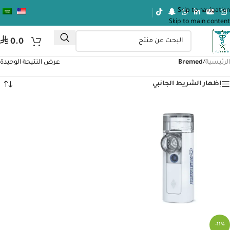
Skip to navigation
Skip to main content
⃁
0.0
الرئيسية
/
Bremed
عرض النتيجة الوحيدة
إظهار الشريط الجانبي
-11%