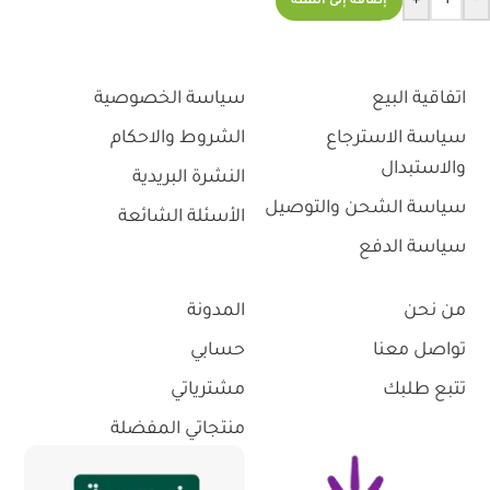
+
-
إضافة إلى السلة
اتفاقية البيع
سياسة الخصوصية
سياسة الاسترجاع
الشروط والاحكام
والاستبدال
النشرة البريدية
سياسة الشحن والتوصيل
الأسئلة الشائعة
سياسة الدفع
من نحن
المدونة
تواصل معنا
حسابي
تتبع طلبك
مشترياتي
منتجاتي المفضلة