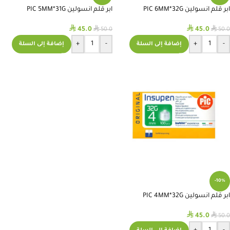
ابر قلم انسولين PIC 6MM*32G
ابر قلم انسولين PIC 5MM*31G
⃁
⃁
⃁
⃁
45.0
45.0
50.0
50.0
+
-
+
-
إضافة إلى السلة
إضافة إلى السلة
-10%
ابر قلم انسولين PIC 4MM*32G
⃁
⃁
45.0
50.0