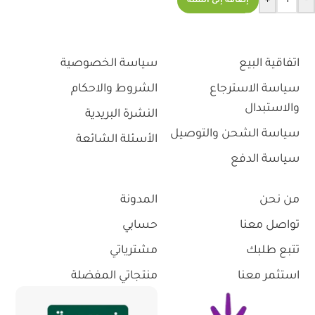
+
-
إضافة إلى السلة
اتفاقية البيع
سياسة الخصوصية
سياسة الاسترجاع
الشروط والاحكام
والاستبدال
النشرة البريدية
سياسة الشحن والتوصيل
الأسئلة الشائعة
سياسة الدفع
من نحن
المدونة
تواصل معنا
حسابي
تتبع طلبك
مشترياتي
استثمر معنا
منتجاتي المفضلة