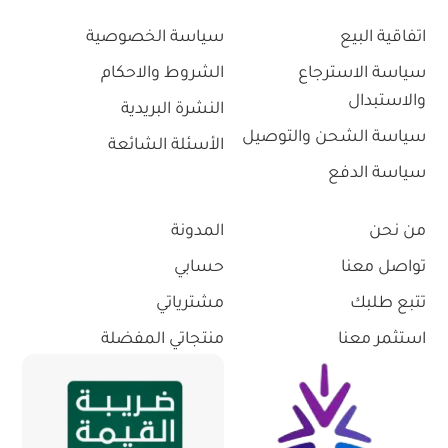
اتفاقية البيع
سياسة الخصوصية
سياسة الاسترجاع
الشروط والاحكام
والاستبدال
النشرة البريدية
سياسة الشحن والتوصيل
الأسئلة الشائعة
سياسة الدفع
من نحن
المدونة
تواصل معنا
حسابي
تتبع طلبك
مشترياتي
استثمر معنا
منتجاتي المفضلة