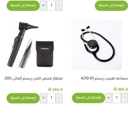
+
-
إضافة إلى السلة
إضافة إلى السلة
سماعه طبيب ريستر 01-4210
منظار فحص الاذن ريستر المانى 200-
2056
⃁
⃁
300.0
340.0
+
-
+
-
إضافة إلى السلة
إضافة إلى السلة