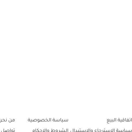
اتفاقية البيع
سياسة الخصوصية
من نحن
سياسة الاسترجاع والاستبدال
الشروط والاحكام
تواصل 