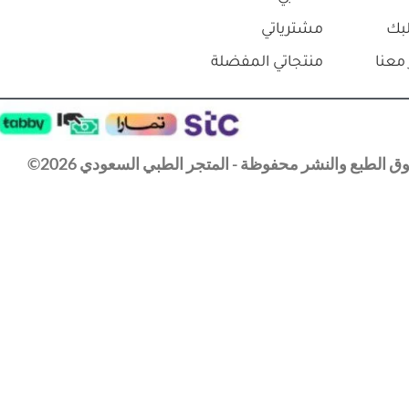
بك
مشترياتي
معنا
منتجاتي المفضلة
 الطبع والنشر محفوظة - المتجر الطبي السعودي 2026©