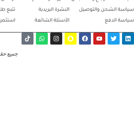
سياسة الشحن والتوصيل
النشرة البريدية
تتبع طل
سياسة الدفع
الأسئلة الشائعة
استثمر 
جميع حقوق