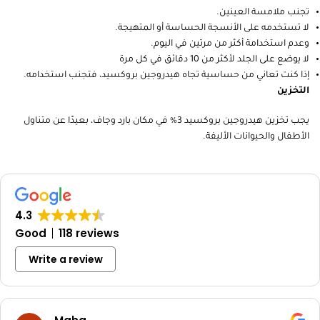
تجنب ملامسة العينين.
لا تستخدمه على الأنسجة الحساسة أو المتهيجة.
وعدم استخدامة أكثر من مرتين في اليوم.
لا يوضع على الجلد لأكثر من 10 دقائق في كل مرة
إذا كنت تعاني من حساسية تجاه هيدروجين بروكسيد، فتجنب استخدامه.
التخزين
يجب تخزين هيدروجين بروكسيد 3% في مكان بارد وجاف، بعيدًا عن متناول
الأطفال والحيوانات الأليفة.
4.3
Good
118 reviews
Write a review