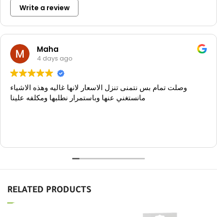
Write a review
Maha
4 days ago
وصلت تمام بس نتمنى تنزل الاسعار لانها غاليه وهذه الاشياء
مانستغني عنها وباستمرار نطلبها ومكلفه علينا
RELATED PRODUCTS