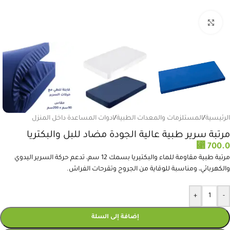
انقر للتكبير
الرئيسية
/
المستلزمات والمعدات الطبية
/
ادوات المساعدة داخل المنزل
مرتبة سرير طبية عالية الجودة مضاد للبل والبكتريا
⃁
700.0
مرتبة طبية مقاومة للماء والبكتيريا بسمك 12 سم، تدعم حركة السرير اليدوي
والكهربائي، ومناسبة للوقاية من الجروح وتقرحات الفراش.
+
-
إضافة إلى السلة