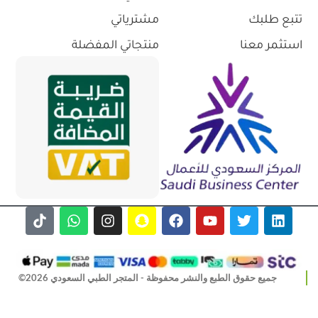
تتبع طلبك
مشترياتي
استثمر معنا
منتجاتي المفضلة
جميع حقوق الطبع والنشر محفوظة - المتجر الطبي السعودي 2026©