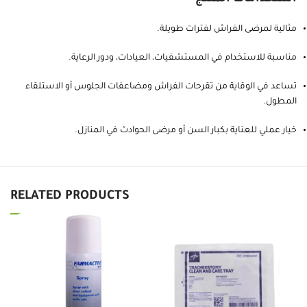
مثالية لمرضى الفراش لفترات طويلة.
مناسبة للاستخدام في المستشفيات، العيادات، ودور الرعاية.
تساعد في الوقاية من تقرحات الفراش ومضاعفات الجلوس أو الاستلقاء
المطول.
خيار عملي للعناية بكبار السن أو مرضى الحوادث في المنازل.
RELATED PRODUCTS