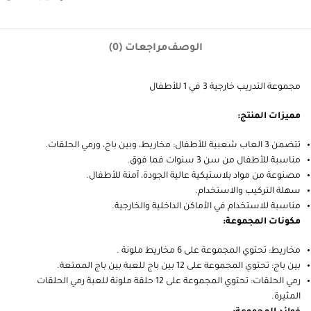
الوصف
مراجعات (0)
مجموعة التدريب خارجية 3 في 1 للأطفال
مميزات المنتج:
تتضمن 3 العاب شعبية للأطفال: مخاريط، وبين باج، ورمي الحلقات.
مناسبة للأطفال من سن 3 سنوات فما فوق.
مصنوعة من مواد بلاستيكية عالية الجودة، آمنة للأطفال.
سهلة التركيب والاستخدام.
مناسبة للاستخدام في الأماكن الداخلية والخارجية.
مكونات المجموعة:
مخاريط: تحتوي المجموعة على 6 مخاريط ملونة .
بين باج: تحتوي المجموعة على 12 بين باج للعبة بين باج الممتعة.
رمي الحلقات: تحتوي المجموعة على 12 حلقة ملونة للعبة رمي الحلقات
المثيرة.