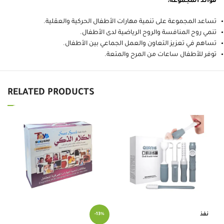
فوائد المجموعة:
تساعد المجموعة على تنمية مهارات الأطفال الحركية والعقلية.
تنمي روح المنافسة والروح الرياضية لدى الأطفال.
تساهم في تعزيز التعاون والعمل الجماعي بين الأطفال.
توفر للأطفال ساعات من المرح والمتعة.
RELATED PRODUCTS
لو
نفذ
-13%