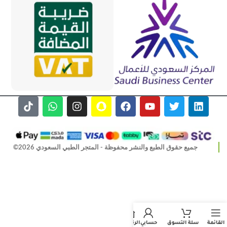
جميع حقوق الطبع والنشر محفوظة - المتجر الطبي السعودي 2026©
القائمة
سلة التسوق
حسابي
الرئيسية