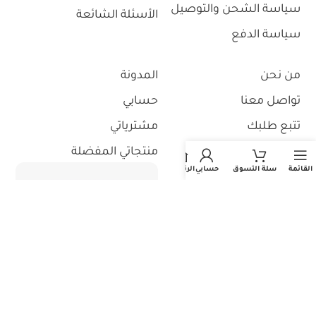
سياسة الشحن والتوصيل
الأسئلة الشائعة
سياسة الدفع
من نحن
المدونة
تواصل معنا
حسابي
تتبع طلبك
مشترياتي
استثمر معنا
منتجاتي المفضلة
القائمة
سلة التسوق
حسابي
الرئيسية