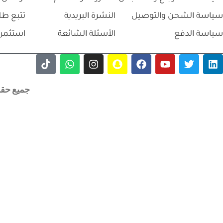
سياسة الشحن والتوصيل
النشرة البريدية
تتبع طل
سياسة الدفع
الأسئلة الشائعة
استثمر 
جميع حقوق