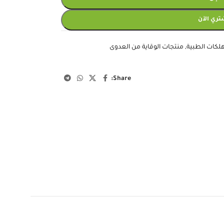
تري الآن
لكات الطبية
,
منتجات الوقاية من العدوى
Share: