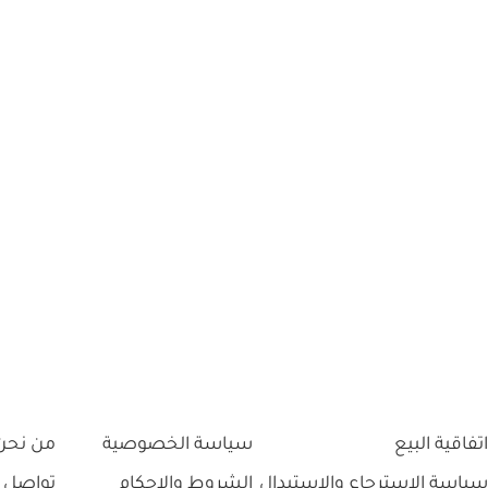
اتفاقية البيع
سياسة الخصوصية
من نحن
سياسة الاسترجاع والاستبدال
الشروط والاحكام
تواصل 