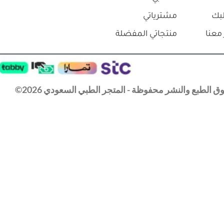
بك
مشترياتي
معنا
منتجاتي المفضلة
 الطبع والنشر محفوظة - المتجر الطبي السعودي 2026©