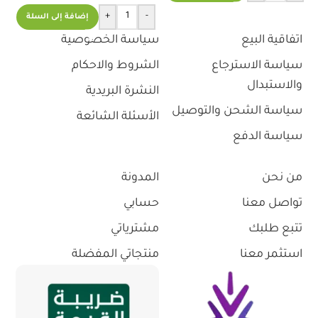
+
-
إضافة إلى السلة
اتفاقية البيع
سياسة الخصوصية
سياسة الاسترجاع
الشروط والاحكام
والاستبدال
النشرة البريدية
سياسة الشحن والتوصيل
الأسئلة الشائعة
سياسة الدفع
من نحن
المدونة
تواصل معنا
حسابي
تتبع طلبك
مشترياتي
استثمر معنا
منتجاتي المفضلة