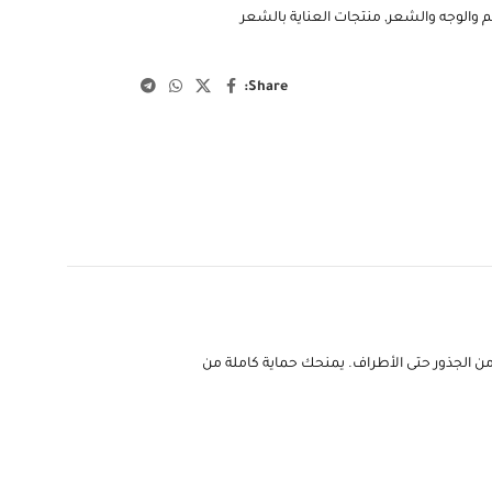
م والوجه والشعر
,
منتجات العناية بالشعر
Share:
من الجذور حتى الأطراف. يمنحك حماية كاملة من