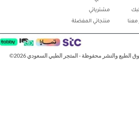
بك
مشترياتي
معنا
منتجاتي المفضلة
 الطبع والنشر محفوظة - المتجر الطبي السعودي 2026©