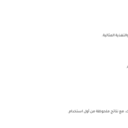
.
ك، مع نتائج ملحوظة من أول استخدام.