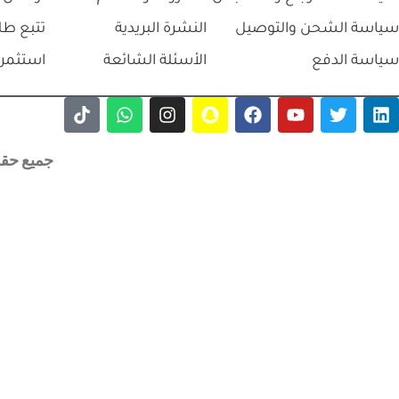
سياسة الشحن والتوصيل
النشرة البريدية
تتبع طل
سياسة الدفع
الأسئلة الشائعة
استثمر 
جميع حقوق