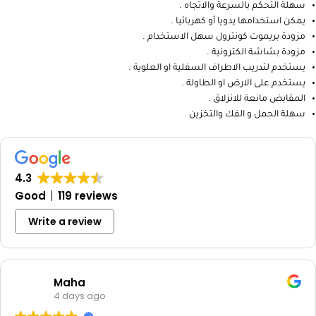
سهلة التحكم بالسرعة والاتجاه .
يمكن استخدامها يدويا أو كهربائيا .
مزودة بريموت كونترول سهل الاستخدام .
مزودة بشاشة الكترونية .
يستخدم لتدريب الاطراف السفلية او العلوية .
يستخدم على الارض او الطاولة .
المقابض مانعة للانزلاق .
سهلة الحمل و الفك والتخزين .
4.3
Good
119 reviews
Write a review
Maha
4 days ago