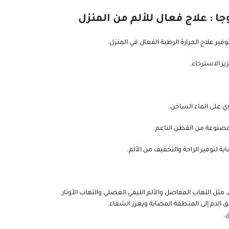
ز الاسترخاء.
وي على الماء الساخن.
 لتوفير الراحة والتخفيف من الألم.
، مثل التهاب المفاصل والألم الليفي العضلي والتهاب الأوتار.
 الدم إلى المنطقة المصابة ويعزز الشفاء.
.