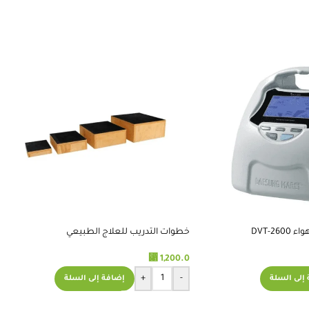
DVT-2
خطوات التدريب للعلاج الطبيعي
⃁
1,200.0
+
-
إلى السلة
إضافة إلى السلة