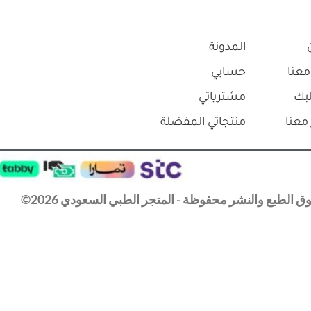
المدونة
معنا
حسابي
بك
مشترياتي
معنا
منتجاتي المفضلة
 الطبع والنشر محفوظة - المتجر الطبي السعودي 2026©