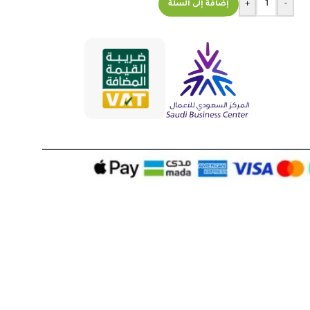
+
-
إضافة إلى السلة