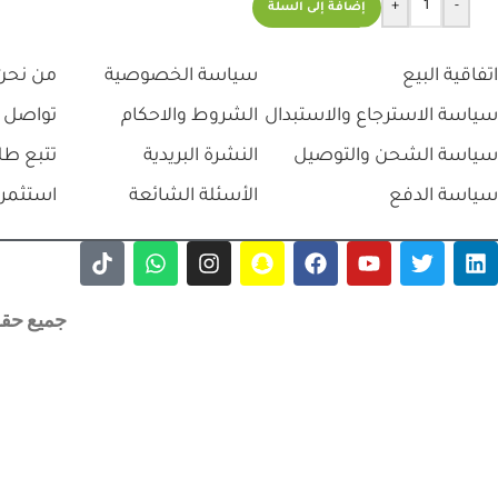
+
-
إضافة إلى السلة
اتفاقية البيع
سياسة الخصوصية
من نحن
سياسة الاسترجاع والاستبدال
الشروط والاحكام
تواصل 
سياسة الشحن والتوصيل
النشرة البريدية
تتبع طل
سياسة الدفع
الأسئلة الشائعة
استثمر 
جميع حقوق