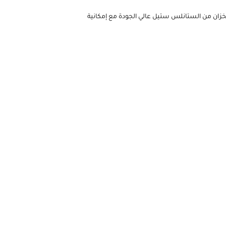
خزان من الستانلس ستيل عالي الجودة مع إمكانية