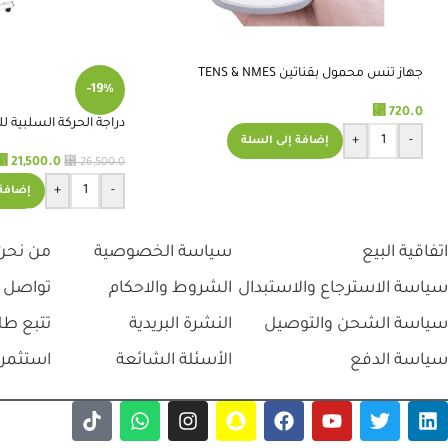
تعاملهم
ومنتحاتهم ممت
منتجات