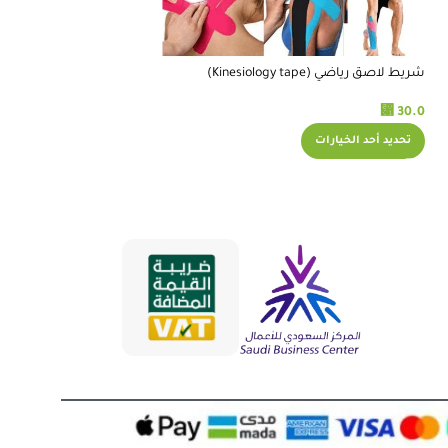
المتجر تعاملهم ممتاز
RELATED PRODUCTS