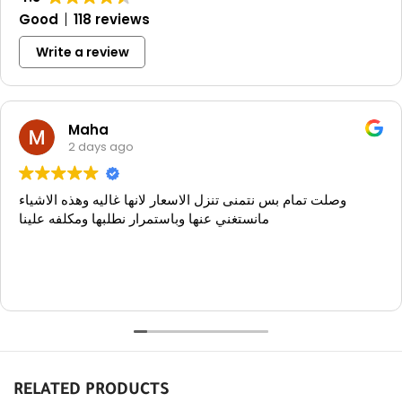
Good
118 reviews
Write a review
Maha
2 days ago
وصلت تمام بس نتمنى تنزل الاسعار لانها غاليه وهذه الاشياء
مانستغني عنها وباستمرار نطلبها ومكلفه علينا
RELATED PRODUCTS