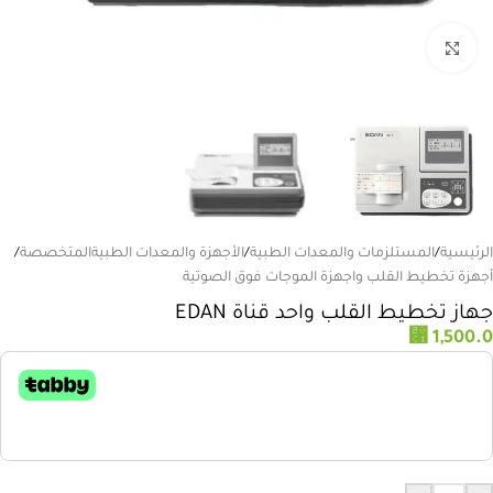
انقر للتكبير
الرئيسية
/
المستلزمات والمعدات الطبية
/
الأجهزة والمعدات الطبيةالمتخصصة
/
أجهزة تخطيط القلب واجهزة الموجات فوق الصوتية
جهاز تخطيط القلب واحد قناة EDAN
⃁
1,500.0