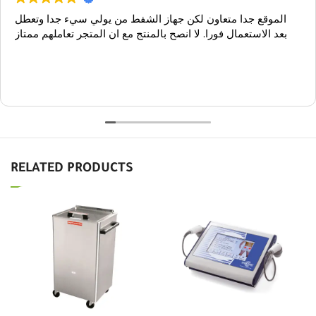
الموقع جدا متعاون لكن جهاز الشفط من يولي سيء جدا وتعطل
بعد الاستعمال فورا. لا انصح بالمنتج مع ان المتجر تعاملهم ممتاز
RELATED PRODUCTS