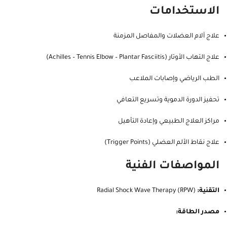
الاستخدامات
علاج آلام العضلات والمفاصل المزمنة
علاج التهاب الأوتار (Achilles – Tennis Elbow – Plantar Fasciitis)
الطب الرياضي وإصابات الملاعب
تحفيز الدورة الدموية وتسريع التعافي
مراكز العلاج الطبيعي وإعادة التأهيل
علاج نقاط الألم العضلي (Trigger Points)
المواصفات الفنية
التقنية:
Radial Shock Wave Therapy (RPW)
مصدر الطاقة: