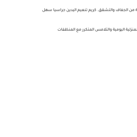
اية من الجفاف والتشقق. كريم تنعيم اليدين جراسيا سهل
منزلية اليومية والتلامس المتكرر مع المنظفات