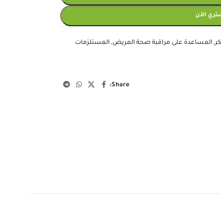
 إلى السلة
تري الآن
ر
,
المساعدة على مراقبة صحة المريض
,
المستلزمات
Share: