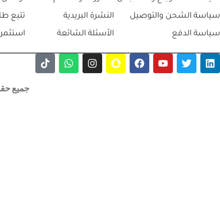
سياسة الشحن والتوصيل
النشرة البريدية
تتبع طل
سياسة الدفع
الأسئلة الشائعة
استثمر 
جميع حقوق