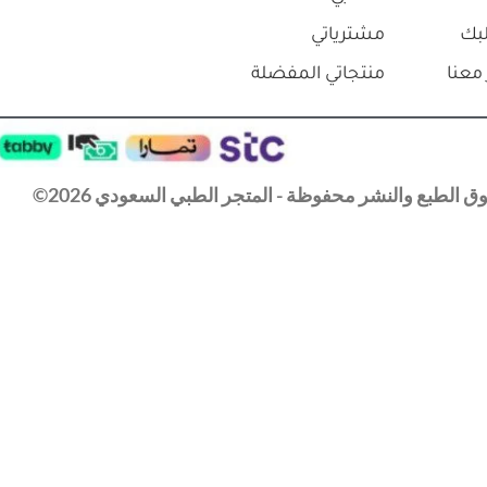
بك
مشترياتي
معنا
منتجاتي المفضلة
 الطبع والنشر محفوظة - المتجر الطبي السعودي 2026©