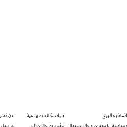
اتفاقية البيع
سياسة الخصوصية
من نحن
سياسة الاسترجاع والاستبدال
الشروط والاحكام
تواصل 