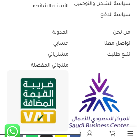
سياسة الشحن والتوصيل
الأسئلة الشائعة
سياسة الدفع
من نحن
المدونة
تواصل معنا
حسابي
تتبع طلبك
مشترياتي
منتجاتي المفضلة