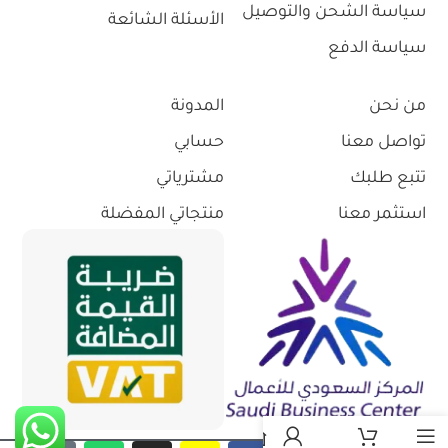
سياسة الشحن والتوصيل
الأسئلة الشائعة
سياسة الدفع
من نحن
المدونة
تواصل معنا
حسابي
تتبع طلبك
مشترياتي
استثمر معنا
منتجاتي المفضلة