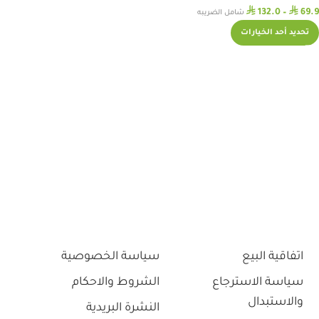
⃁
⃁
132.0
–
69.9
شامل الضريبه
تحديد أحد الخيارات
اتفاقية البيع
سياسة الخصوصية
سياسة الاسترجاع
الشروط والاحكام
والاستبدال
النشرة البريدية